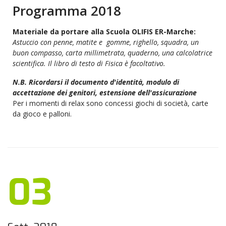
Programma 2018
Materiale da portare alla Scuola OLIFIS ER-Marche:
Astuccio con penne, matite e gomme, righello, squadra, un
buon compasso, carta millimetrata, quaderno, una calcolatrice
scientifica.
Il libro di testo di Fisica è facoltativo.
N.B. Ricordarsi il documento d'identità, modulo di
accettazione dei genitori, estensione dell'assicurazione
Per i momenti di relax sono concessi giochi di società, carte
da gioco e palloni.
03