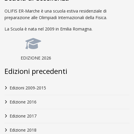
OLIFIS ER-Marche è una scuola estiva residenziale di
preparazione alle Olimpiadi Internazionali della Fisica.
La Scuola è nata nel 2009 in Emilia Romagna.
EDIZIONE 2026
Edizioni precedenti
Edizioni 2009-2015
Edizione 2016
Edizione 2017
Edizione 2018