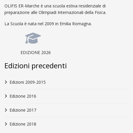
OLIFIS ER-Marche è una scuola estiva residenziale di
preparazione alle Olimpiadi Internazionali della Fisica.
La Scuola è nata nel 2009 in Emilia Romagna.
EDIZIONE 2026
Edizioni precedenti
Edizioni 2009-2015
Edizione 2016
Edizione 2017
Edizione 2018