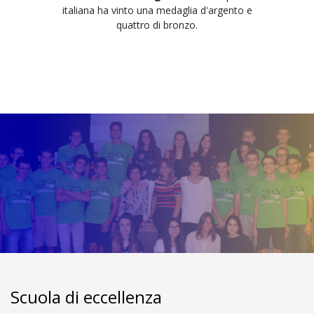
italiana ha vinto una medaglia d'argento e
quattro di bronzo.
Scuola di eccellenza