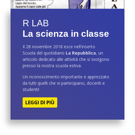
R LAB
La scienza in classe
Il 28 novembre 2018 esce nell'inserto
Scuola del quotidiano
La Repubblica
, un
articolo dedicato alle attività che si svolgono
presso la nostra scuola estiva.
Un riconoscimento importante e apprezzato
da tutti quelli che vi partecipano, docenti e
studenti!
LEGGI DI PIÙ