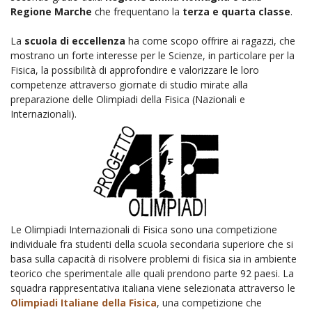
Regione Marche
che frequentano la
terza e quarta classe
.
La
scuola di eccellenza
ha come scopo offrire ai ragazzi, che
mostrano un forte interesse per le Scienze, in particolare per la
Fisica, la possibilità di approfondire e valorizzare le loro
competenze attraverso giornate di studio mirate alla
preparazione delle Olimpiadi della Fisica (Nazionali e
Internazionali).
Le Olimpiadi Internazionali di Fisica sono una competizione
individuale fra studenti della scuola secondaria superiore che si
basa sulla capacità di risolvere problemi di fisica sia in ambiente
teorico che sperimentale alle quali prendono parte 92 paesi. La
squadra rappresentativa italiana viene selezionata attraverso le
Olimpiadi Italiane della Fisica
, una competizione che