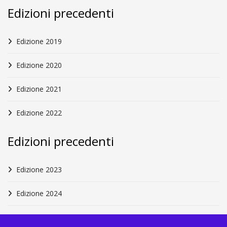
Edizioni precedenti
Edizione 2019
Edizione 2020
Edizione 2021
Edizione 2022
Edizioni precedenti
Edizione 2023
Edizione 2024
Edizione 2025