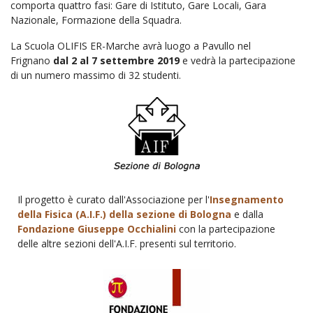
comporta quattro fasi: Gare di Istituto, Gare Locali, Gara
Nazionale, Formazione della Squadra.
La Scuola OLIFIS ER-Marche avrà luogo a Pavullo nel
Frignano
dal 2 al 7 settembre 2019
e vedrà la partecipazione
di un numero massimo di 32 studenti.
Il progetto è curato dall'Associazione per l'
Insegnamento
della Fisica (A.I.F.) della sezione di Bologna
e dalla
Fondazione Giuseppe Occhialini
con la partecipazione
delle altre sezioni dell'A.I.F. presenti sul territorio.