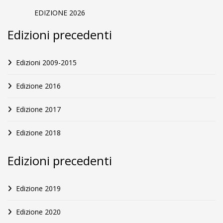
EDIZIONE 2026
Edizioni precedenti
Edizioni 2009-2015
Edizione 2016
Edizione 2017
Edizione 2018
Edizioni precedenti
Edizione 2019
Edizione 2020