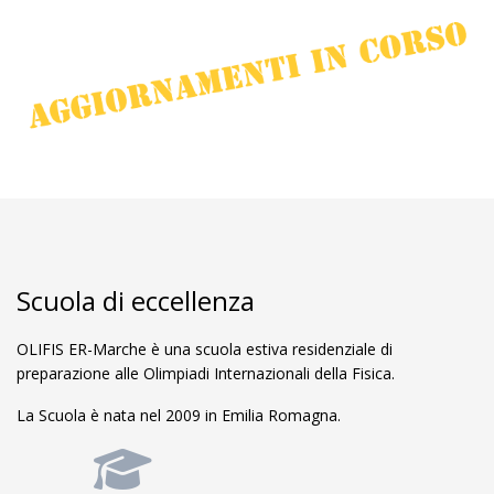
Scuola di eccellenza
OLIFIS ER-Marche è una scuola estiva residenziale di
preparazione alle Olimpiadi Internazionali della Fisica.
La Scuola è nata nel 2009 in Emilia Romagna.