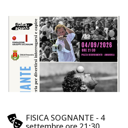
FISICA SOGNANTE - 4
settembre ore 21:30