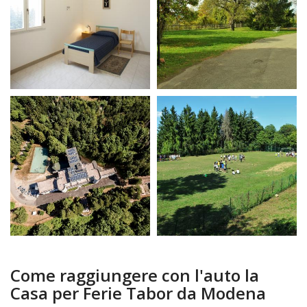
Come raggiungere con l'auto la
Casa per Ferie Tabor da Modena