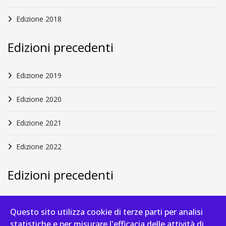
Edizione 2018
Edizioni precedenti
Edizione 2019
Edizione 2020
Edizione 2021
Edizione 2022
Edizioni precedenti
Edizione 2023
Questo sito utilizza cookie di terze parti per analisi
statistiche e per misurare l'efficacia delle attività di