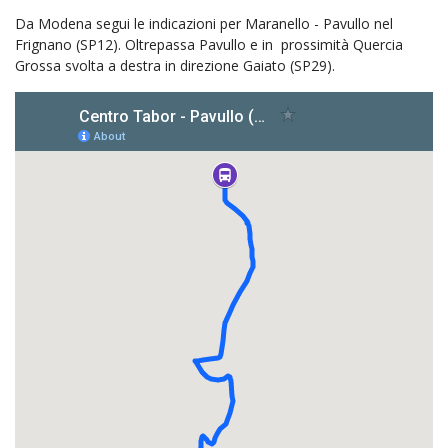
Da Modena segui le indicazioni per Maranello - Pavullo nel
Frignano (SP12). Oltrepassa Pavullo e in prossimità Quercia
Grossa svolta a destra in direzione Gaiato (SP29).