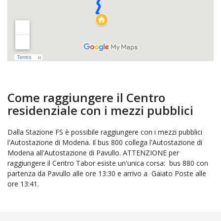
Come raggiungere il Centro
residenziale con i mezzi pubblici
Dalla Stazione FS è possibile raggiungere con i mezzi pubblici
l'Autostazione di Modena. Il bus 800 collega l'Autostazione di
Modena all'Autostazione di Pavullo. ATTENZIONE per
raggiungere il Centro Tabor esiste un'unica corsa: bus 880 con
partenza da Pavullo alle ore 13:30 e arrivo a Gaiato Poste alle
ore 13:41.