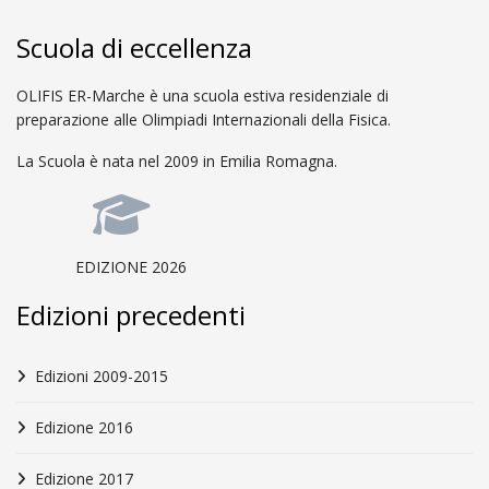
Scuola di eccellenza
OLIFIS ER-Marche è una scuola estiva residenziale di
preparazione alle Olimpiadi Internazionali della Fisica.
La Scuola è nata nel 2009 in Emilia Romagna.
EDIZIONE 2026
Edizioni precedenti
Edizioni 2009-2015
Edizione 2016
Edizione 2017