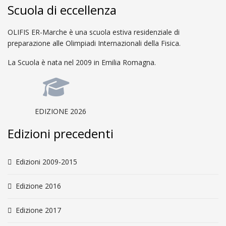
Scuola di eccellenza
OLIFIS ER-Marche è una scuola estiva residenziale di
preparazione alle Olimpiadi Internazionali della Fisica.
La Scuola è nata nel 2009 in Emilia Romagna.
EDIZIONE 2026
Edizioni precedenti
Edizioni 2009-2015
Edizione 2016
Edizione 2017