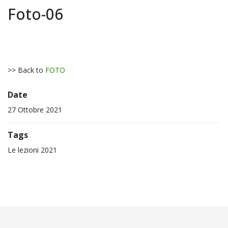
Foto-06
>> Back to
FOTO
Date
27 Ottobre 2021
Tags
Le lezioni 2021