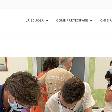
LA SCUOLA
COME PARTECIPARE
CHI SI