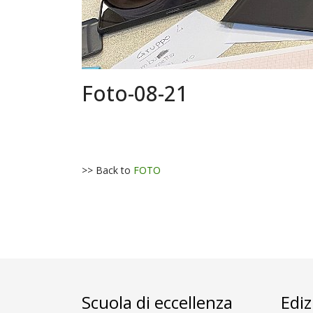
Foto-08-21
>> Back to
FOTO
Scuola di eccellenza
Ediz