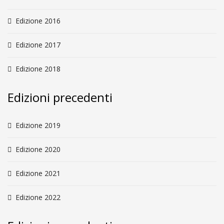
Edizione 2016
Edizione 2017
Edizione 2018
Edizioni precedenti
Edizione 2019
Edizione 2020
Edizione 2021
Edizione 2022