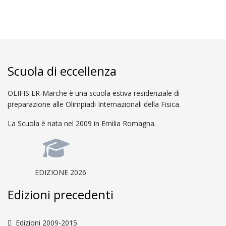
Scuola di eccellenza
OLIFIS ER-Marche è una scuola estiva residenziale di
preparazione alle Olimpiadi Internazionali della Fisica.
La Scuola è nata nel 2009 in Emilia Romagna.
EDIZIONE 2026
Edizioni precedenti
Edizioni 2009-2015