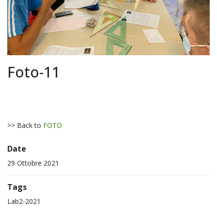
Foto-11
>> Back to
FOTO
Date
29 Ottobre 2021
Tags
Lab2-2021