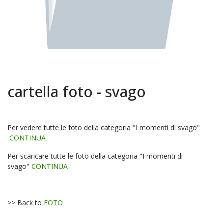
cartella foto - svago
Per vedere tutte le foto della categoria "I momenti di svago"
CONTINUA
Per scaricare tutte le foto della categoria "I momenti di
svago"
CONTINUA
>> Back to
FOTO