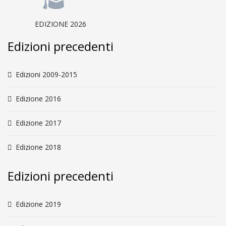
EDIZIONE 2026
Edizioni precedenti
Edizioni 2009-2015
Edizione 2016
Edizione 2017
Edizione 2018
Edizioni precedenti
Edizione 2019