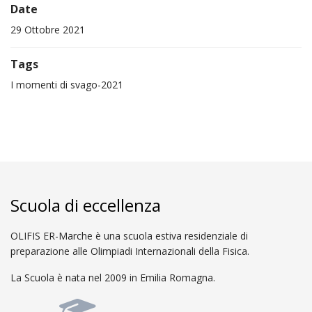
Date
29 Ottobre 2021
Tags
I momenti di svago-2021
Scuola di eccellenza
OLIFIS ER-Marche è una scuola estiva residenziale di
preparazione alle Olimpiadi Internazionali della Fisica.
La Scuola è nata nel 2009 in Emilia Romagna.