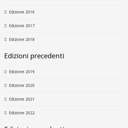
Edizione 2016
Edizione 2017
Edizione 2018
Edizioni precedenti
Edizione 2019
Edizione 2020
Edizione 2021
Edizione 2022