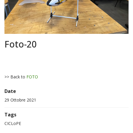
Foto-20
>> Back to
FOTO
Date
29 Ottobre 2021
Tags
CICLoPE