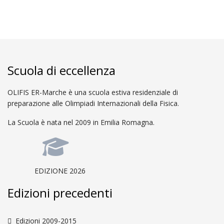
Scuola di eccellenza
OLIFIS ER-Marche è una scuola estiva residenziale di
preparazione alle Olimpiadi Internazionali della Fisica.
La Scuola è nata nel 2009 in Emilia Romagna.
EDIZIONE 2026
Edizioni precedenti
Edizioni 2009-2015