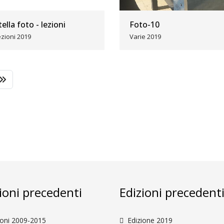
tella foto - lezioni
Foto-10
ezioni 2019
Varie 2019
ioni precedenti
Edizioni precedent
ioni 2009-2015
Edizione 2019