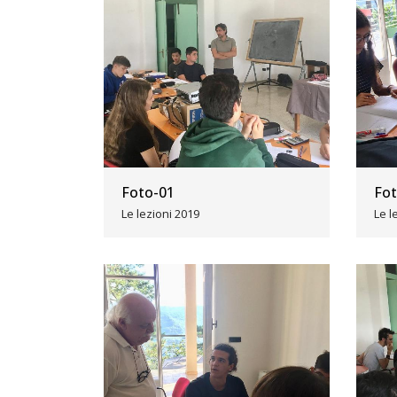
Foto-01
Fot
Le lezioni 2019
Le l