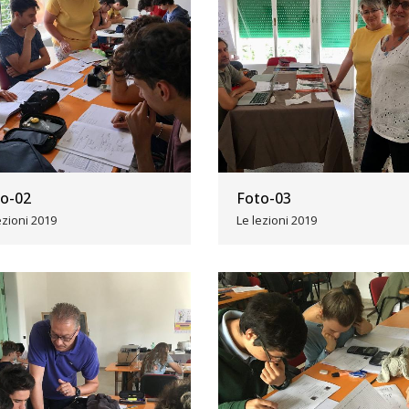
o-02
Foto-03
ezioni 2019
Le lezioni 2019