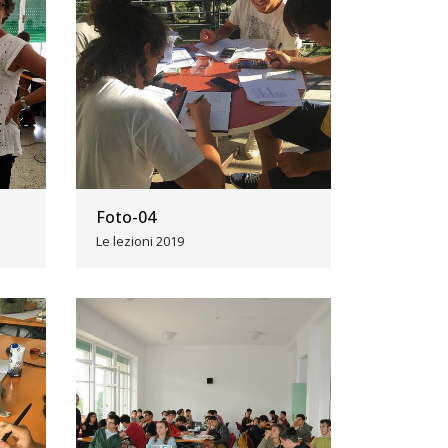
Foto-04
Le lezioni 2019