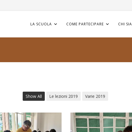
LA SCUOLA
COME PARTECIPARE
CHI SI
Show All
Le lezioni 2019
Varie 2019