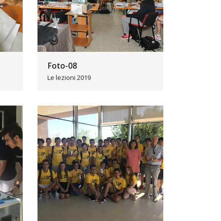
Foto-08
Le lezioni 2019