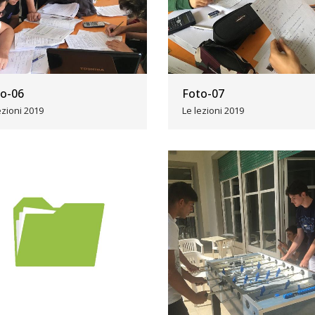
o-06
Foto-07
ezioni 2019
Le lezioni 2019