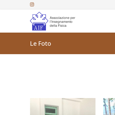
Le Foto