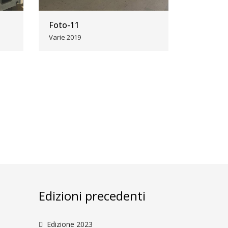
Foto-11
Varie 2019
i
Edizioni precedenti
Edizione 2023