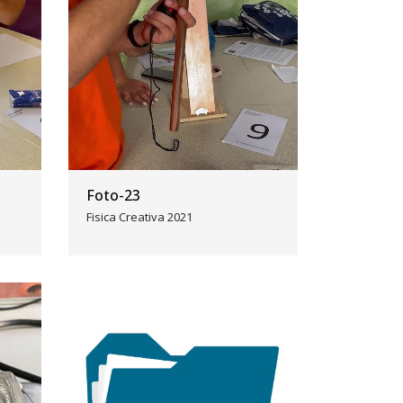
Foto-23
Fisica Creativa 2021