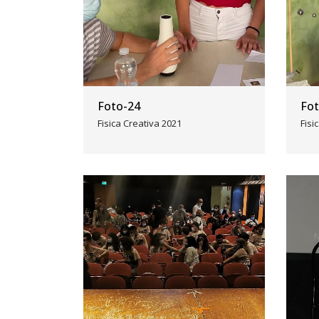
Foto-24
Fot
Fisica Creativa 2021
Fisi