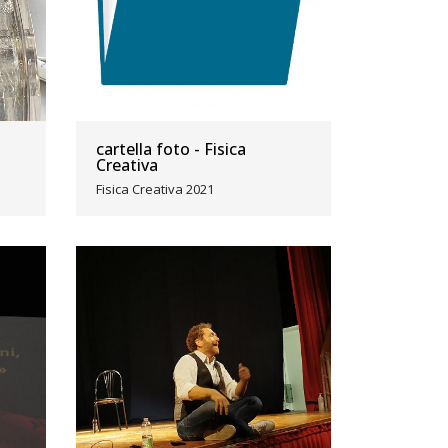
cartella foto - Fisica
Creativa
Fisica Creativa 2021