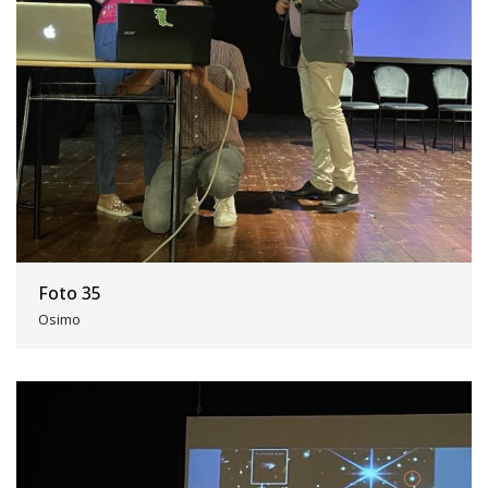
Foto 35
Osimo