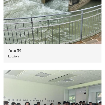
foto 39
Loccioni