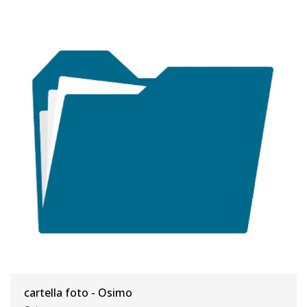
cartella foto - Osimo