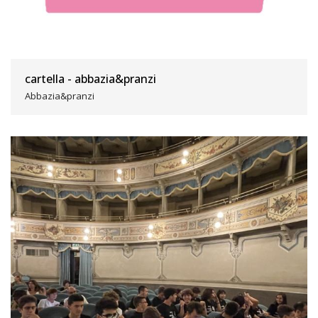
cartella - abbazia&pranzi
Abbazia&pranzi