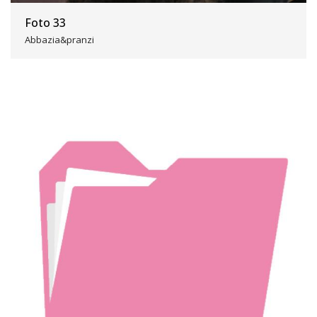
Foto 33
Abbazia&pranzi