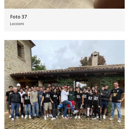
Foto 37
Loccioni