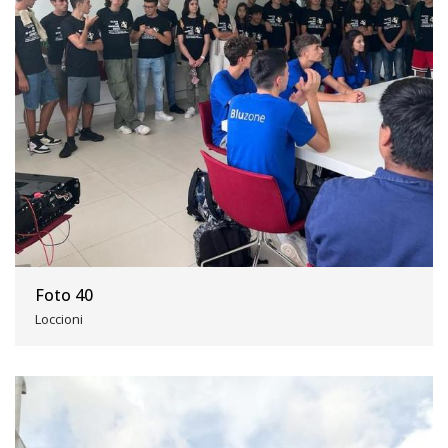
Foto 40
Loccioni