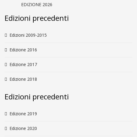
EDIZIONE 2026
Edizioni precedenti
Edizioni 2009-2015
Edizione 2016
Edizione 2017
Edizione 2018
Edizioni precedenti
Edizione 2019
Edizione 2020