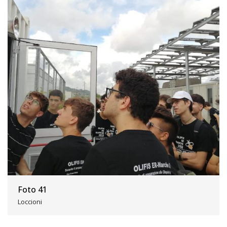
Foto 41
Loccioni