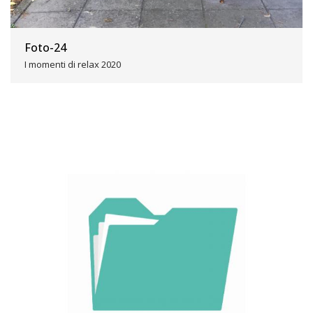
Foto-24
I momenti di relax 2020