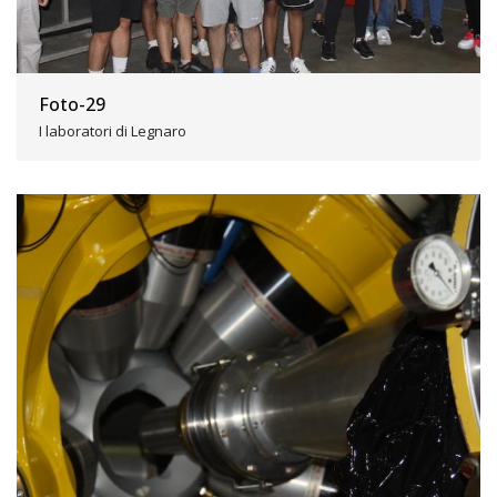
Foto-29
I laboratori di Legnaro