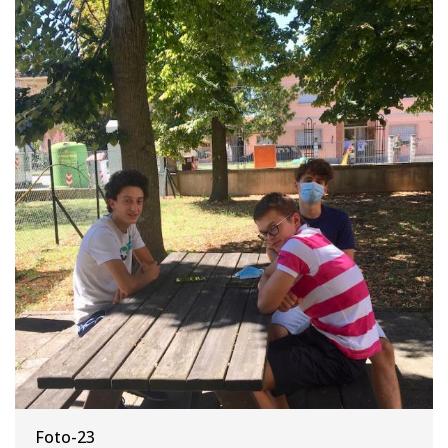
Foto-23