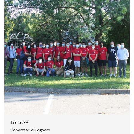
Foto-33
I laboratori di Legnaro