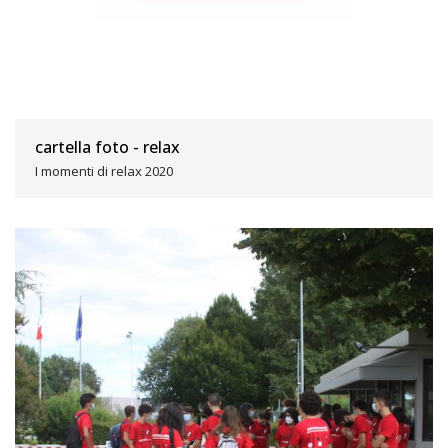
cartella foto - relax
I momenti di relax 2020