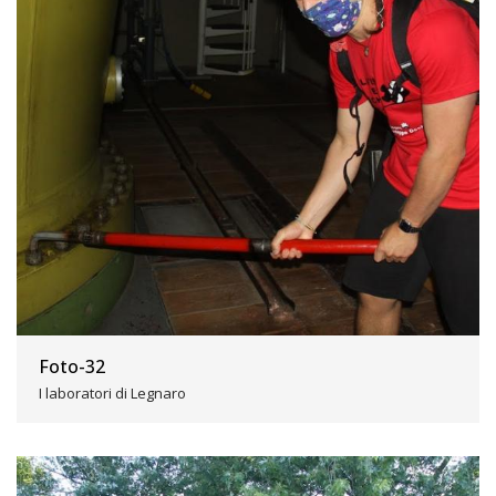
Foto-32
I laboratori di Legnaro