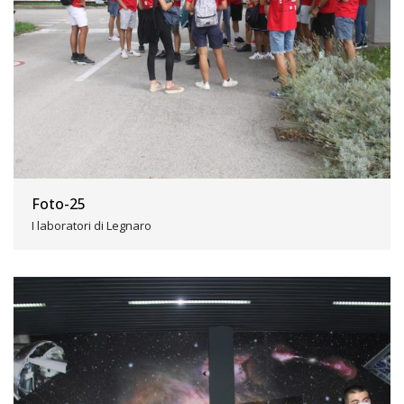
Foto-25
I laboratori di Legnaro