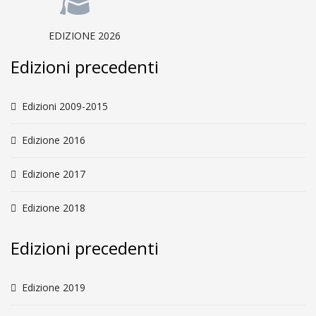
EDIZIONE 2026
Edizioni precedenti
Edizioni 2009-2015
Edizione 2016
Edizione 2017
Edizione 2018
Edizioni precedenti
Edizione 2019