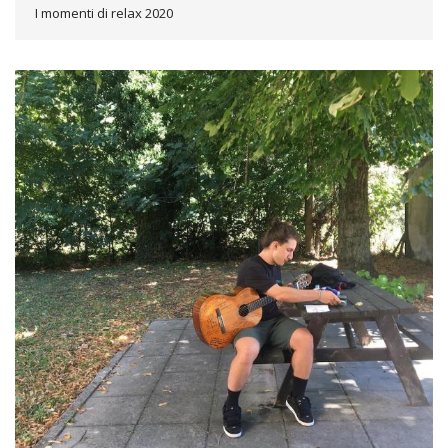
I momenti di relax 2020