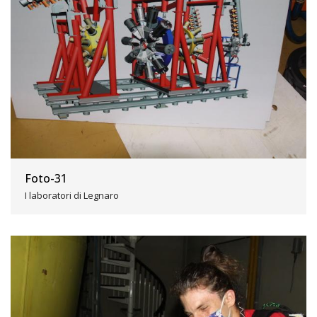
Foto-31
I laboratori di Legnaro