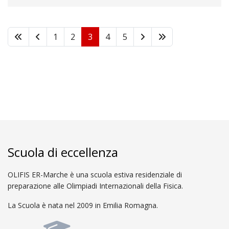
1
2
3
4
5
Scuola di eccellenza
OLIFIS ER-Marche è una scuola estiva residenziale di
preparazione alle Olimpiadi Internazionali della Fisica.
La Scuola è nata nel 2009 in Emilia Romagna.