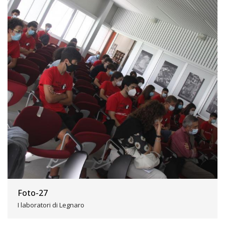
Foto-27
I laboratori di Legnaro