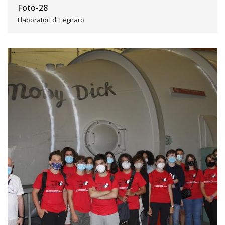
Foto-28
I laboratori di Legnaro