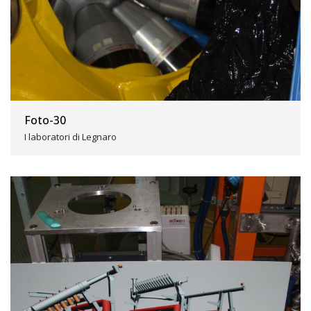
Foto-30
I laboratori di Legnaro