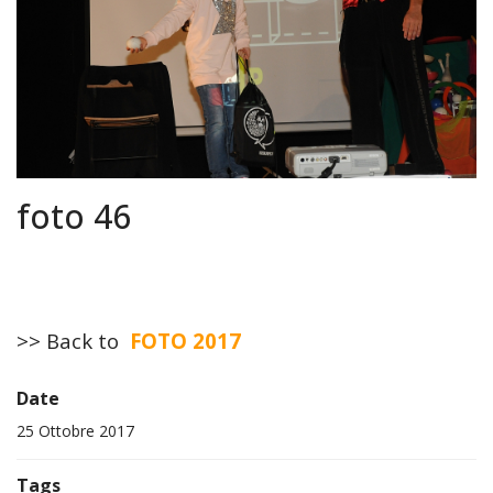
foto 46
>> Back to
FOTO 2017
Date
25 Ottobre 2017
Tags