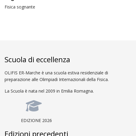
Fisica sognante
Scuola di eccellenza
OLIFIS ER-Marche è una scuola estiva residenziale di
preparazione alle Olimpiadi Internazionali della Fisica.
La Scuola è nata nel 2009 in Emilia Romagna.
EDIZIONE 2026
Edizioni precedenti