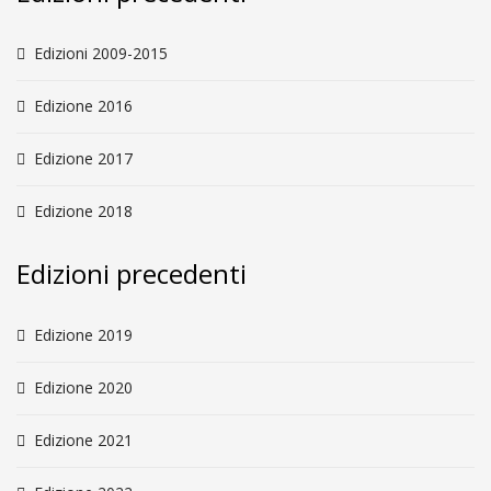
Edizioni 2009-2015
Edizione 2016
Edizione 2017
Edizione 2018
Edizioni precedenti
Edizione 2019
Edizione 2020
Edizione 2021