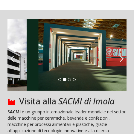
Visita alla
SACMI di Imola
SACMI
è un gruppo internazionale leader mondiale nei settori
delle macchine per ceramiche, bevande e confezioni,
macchine per processi alimentari e plastiche, grazie
all'applicazione di tecnologie innovative e alla ricerca