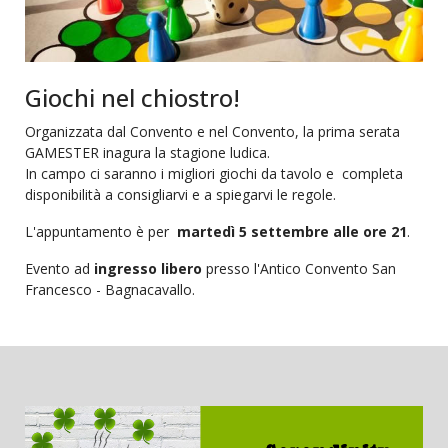
Giochi nel chiostro!
Organizzata dal Convento e nel Convento, la prima serata
GAMESTER inagura la stagione ludica.
In campo ci saranno i migliori giochi da tavolo e completa
disponibilità a consigliarvi e a spiegarvi le regole.
L'appuntamento è per
martedì 5 settembre alle ore 21
.
Evento ad
ingresso libero
presso l'Antico Convento San
Francesco - Bagnacavallo.