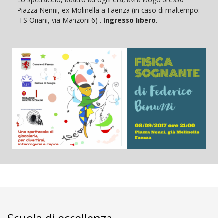
Piazza Nenni, ex Molinella a Faenza (in caso di maltempo:
ITS Oriani, via Manzoni 6) .
Ingresso libero
.
Scuola di eccellenza