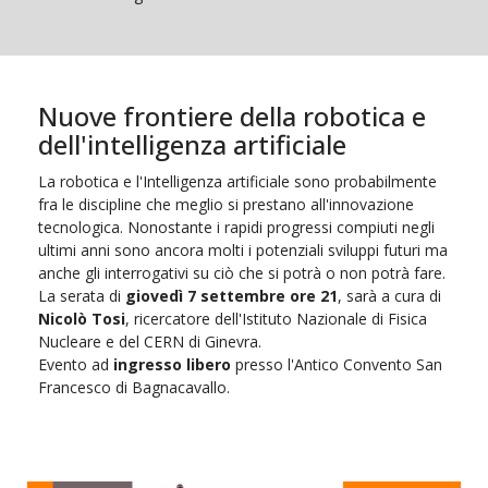
Nuove frontiere della robotica e
dell'intelligenza artificiale
La robotica e l'Intelligenza artificiale sono probabilmente
fra le discipline che meglio si prestano all'innovazione
tecnologica. Nonostante i rapidi progressi compiuti negli
ultimi anni sono ancora molti i potenziali sviluppi futuri ma
anche gli interrogativi su ciò che si potrà o non potrà fare.
La serata di
giovedì 7 settembre ore 21
, sarà a cura di
Nicolò Tosi
, ricercatore dell'Istituto Nazionale di Fisica
Nucleare e del CERN di Ginevra.
Evento ad
ingresso libero
presso l'Antico Convento San
Francesco di Bagnacavallo.