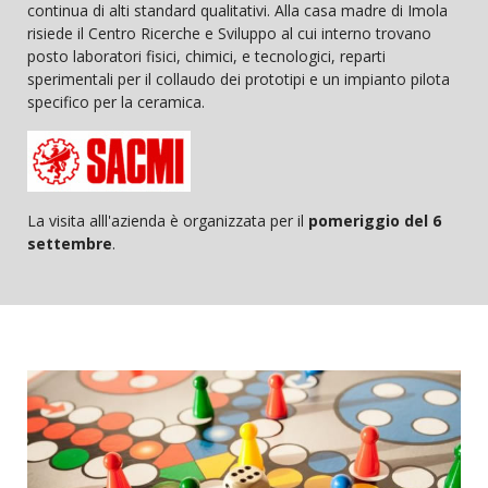
continua di alti standard qualitativi. Alla casa madre di Imola
risiede il Centro Ricerche e Sviluppo al cui interno trovano
posto laboratori fisici, chimici, e tecnologici, reparti
sperimentali per il collaudo dei prototipi e un impianto pilota
specifico per la ceramica.
La visita alll'azienda è organizzata per il
pomeriggio del 6
settembre
.