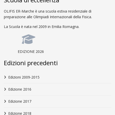
OLIFIS ER-Marche è una scuola estiva residenziale di
preparazione alle Olimpiadi Internazionali della Fisica.
La Scuola è nata nel 2009 in Emilia Romagna.
EDIZIONE 2026
Edizioni precedenti
Edizioni 2009-2015
Edizione 2016
Edizione 2017
Edizione 2018