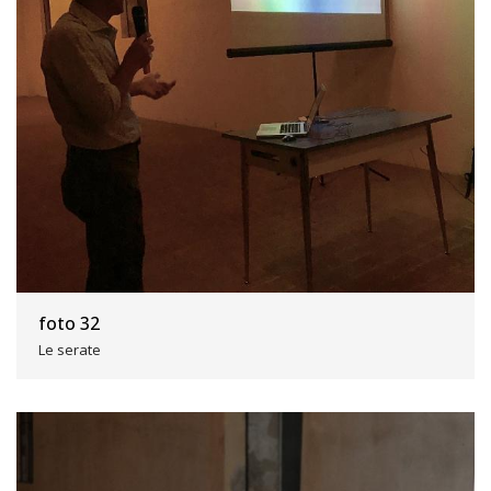
foto 32
Le serate