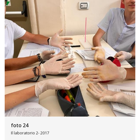
foto 24
Il laboratorio 2- 2017