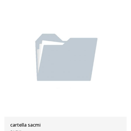
cartella sacmi