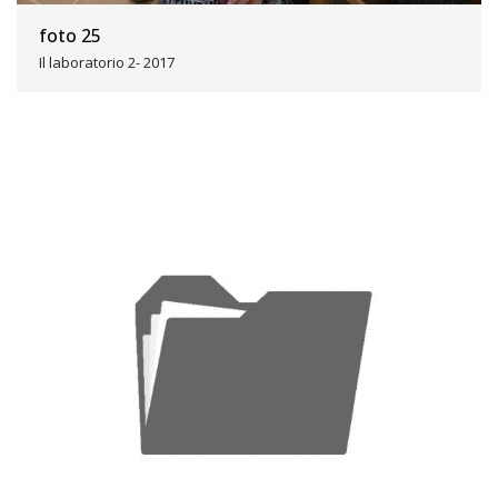
foto 25
Il laboratorio 2- 2017