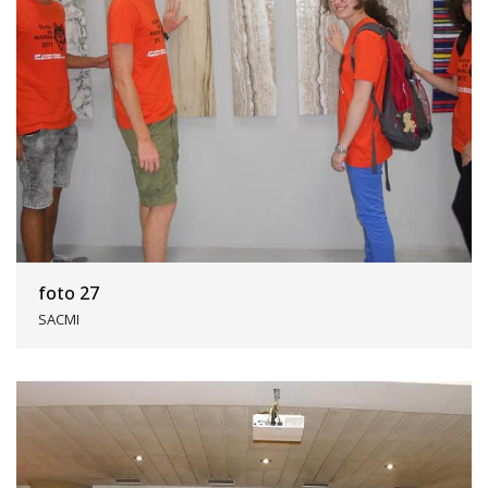
foto 27
SACMI