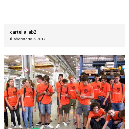
cartella lab2
Il laboratorio 2- 2017