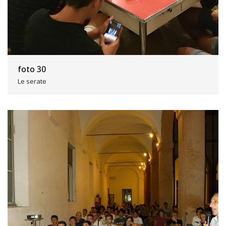
foto 30
Le serate