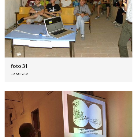
foto 31
Le serate