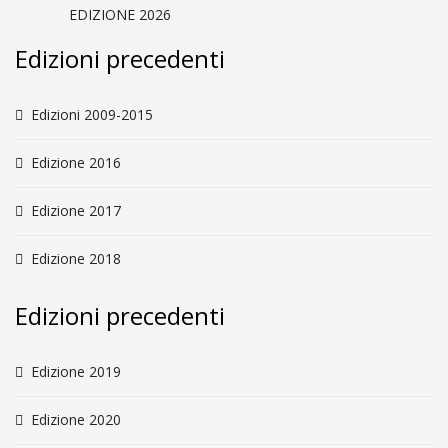
EDIZIONE 2026
Edizioni precedenti
Edizioni 2009-2015
Edizione 2016
Edizione 2017
Edizione 2018
Edizioni precedenti
Edizione 2019
Edizione 2020