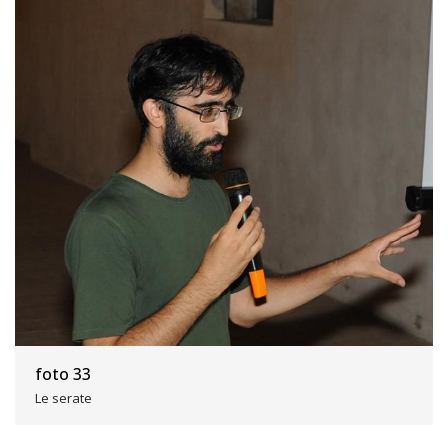
foto 33
Le serate