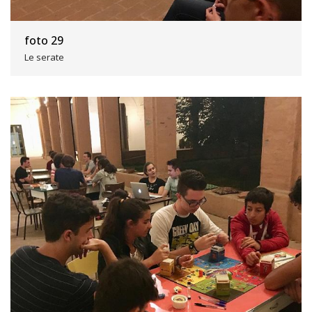
foto 29
Le serate