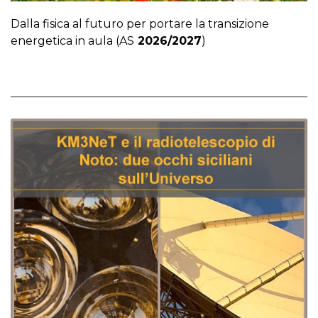
Dalla fisica al futuro per portare la transizione
energetica in aula (AS
2026/2027
)