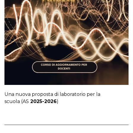
Una nuova proposta di laboratorio per la
scuola
(AS
2025-2026
)