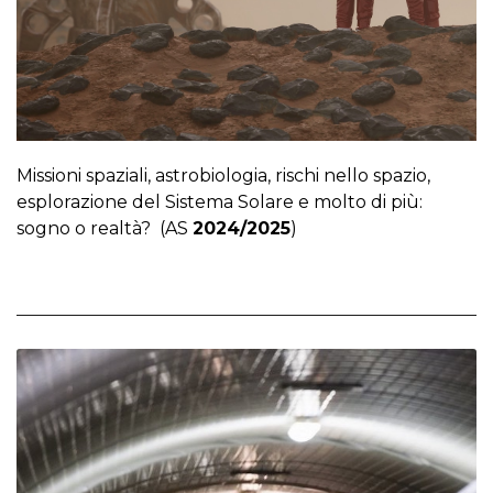
Missioni spaziali, astrobiologia, rischi nello spazio,
esplorazione del Sistema Solare e molto di più:
sogno o realtà?
(AS
2024/2025
)