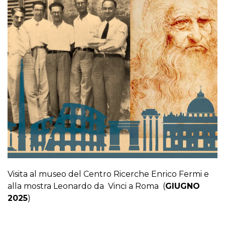
Visita al museo del Centro Ricerche Enrico Fermi e
alla mostra Leonardo da Vinci a Roma (
GIUGNO
2025
)