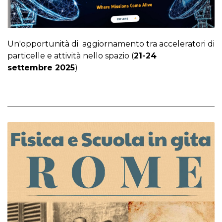
Un'opportunità di aggiornamento tra acceleratori di
particelle e attività nello spazio
(
21-24
settembre
2025
)