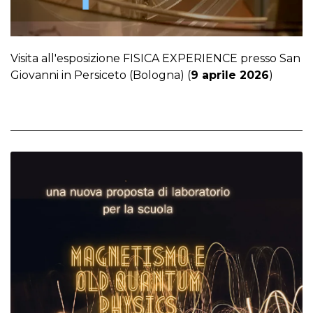
Visita all'esposizione FISICA EXPERIENCE presso San
Giovanni in Persiceto (Bologna) (
9 aprile 2026
)