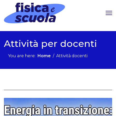
Attività per docenti
You are here:
Home
Attività docenti