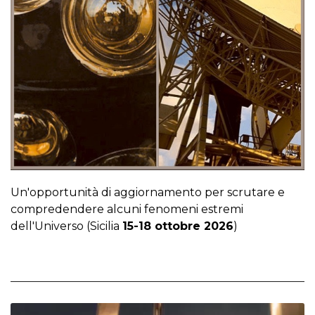
Un'opportunità di aggiornamento per scrutare e
compredendere alcuni fenomeni estremi
dell'Universo (Sicilia
15-18 ottobre 2026
)