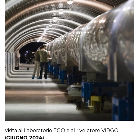
Visita al Laboratorio EGO e al rivelatore VIRGO
(
GIUGNO 2024
)